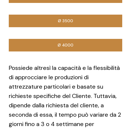
Ø 3500
Ø 4000
Possiede altresì la capacità e la flessibilità
di approcciare le produzioni di
attrezzature particolari e basate su
richieste specifiche del Cliente. Tuttavia,
dipende dalla richiesta del cliente, a
seconda di essa, il tempo può variare da 2
giorni fino a 3 o 4 settimane per