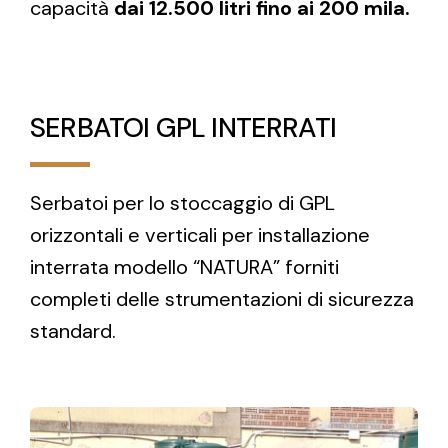
capacità
dai 12.500 litri fino ai 200 mila.
SERBATOI GPL INTERRATI
Serbatoi per lo stoccaggio di GPL
orizzontali e verticali per installazione
interrata modello “NATURA” forniti
completi delle strumentazioni di sicurezza
standard.