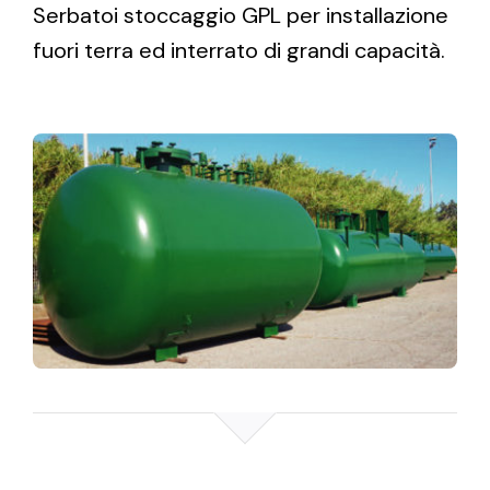
Serbatoi stoccaggio GPL per installazione
fuori terra ed interrato di grandi capacità.