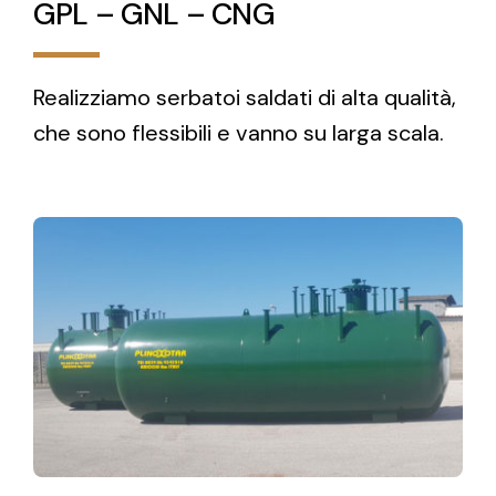
GPL – GNL – CNG
Realizziamo serbatoi saldati di alta qualità,
che sono flessibili e vanno su larga scala.