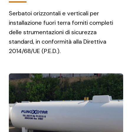
Serbatoi orizzontali e verticali per
installazione fuori terra forniti completi
delle strumentazioni di sicurezza
standard, in conformità alla Direttiva
2014/68/UE (P.E.D.).