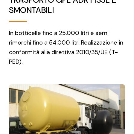
SMONTABILI
In botticelle fino a 25.000 litri e semi
rimorchi fino a 54.000 litri Realizzazione in
conformità alla direttiva 2010/35/UE (T-
PED).