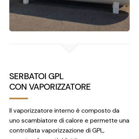
SERBATOI GPL
CON VAPORIZZATORE
Il vaporizzatore interno è composto da
uno scambiatore di calore e permette una
controllata vaporizzazione di GPL,