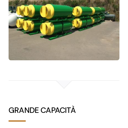
GRANDE CAPACITÀ