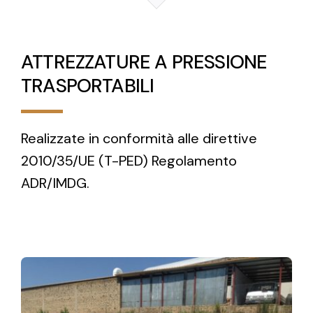
ATTREZZATURE A PRESSIONE
TRASPORTABILI
Realizzate in conformità alle direttive
2010/35/UE (T-PED) Regolamento
ADR/IMDG.