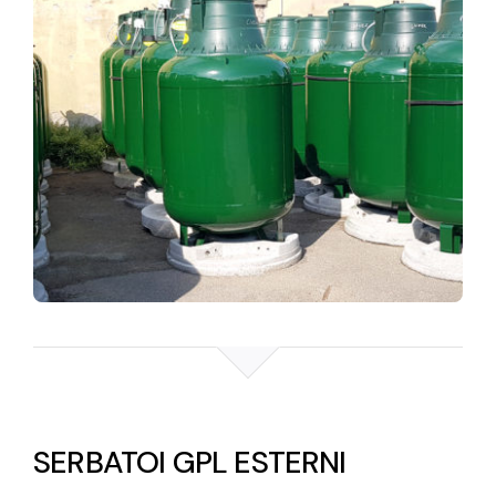
SERBATOI GPL ESTERNI