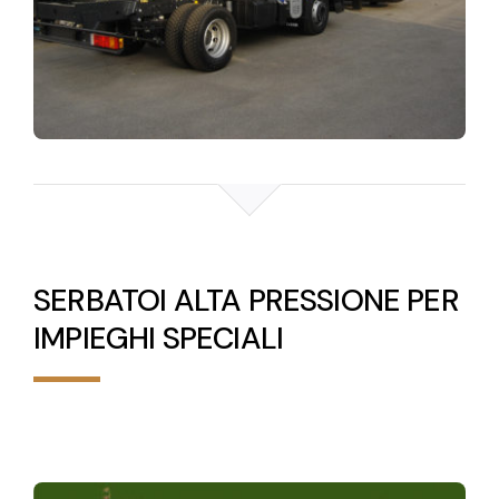
SERBATOI ALTA PRESSIONE PER
IMPIEGHI SPECIALI