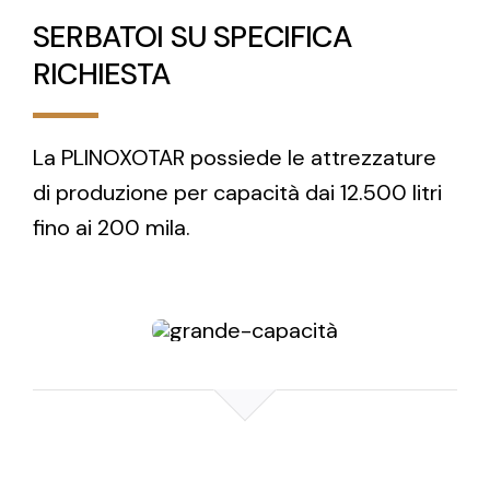
SERBATOI SU SPECIFICA
RICHIESTA
La PLINOXOTAR possiede le attrezzature
di produzione per capacità dai 12.500 litri
fino ai 200 mila.